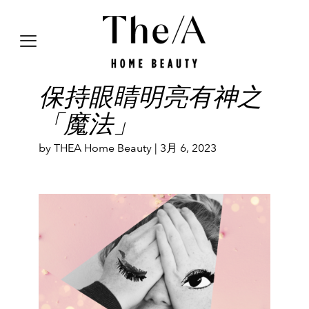
保持眼睛明亮有神之
「魔法」
by THEA Home Beauty |
3月 6, 2023