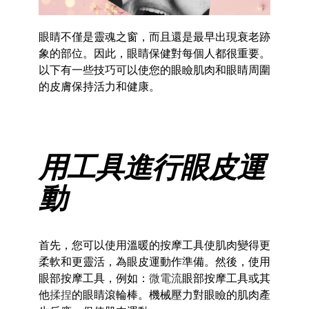
眼睛不僅是靈魂之窗，而且還是最早出現衰老跡
象的部位。因此，眼睛保健對每個人都很重要。
以下有一些技巧可以使您的眼瞼肌肉和眼睛周圍
的皮膚保持活力和健康。
用工具進行眼皮運
動
首先，您可以使用溫暖的按摩工具使肌肉變得更
柔軟和更靈活，為眼皮運動作準備。然後，使用
眼部按摩工具，例如：
微電流
眼部按摩工具或其
他
揉捏
的眼睛滾輪棒。機械壓力對眼瞼的肌肉產