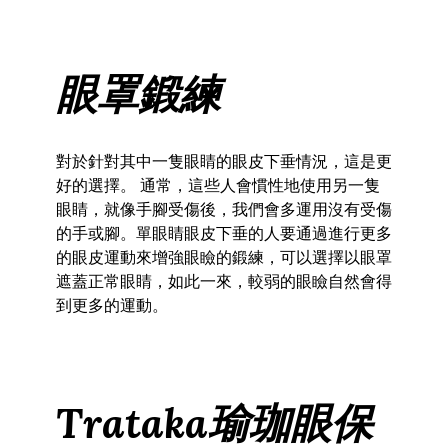
眼罩鍛練
對於針對其中一隻眼睛的眼皮下垂情況，這是更
好的選擇。
通常，這些人會慣性地使用另一隻
眼睛，就像手腳受傷後，我們會多運用沒有受傷
的手或腳。單眼睛眼皮下垂的人要通過進行更多
的眼皮運動來增強眼瞼的鍛練，可以選擇以眼罩
遮蓋正常眼睛，如此一來，較弱的眼瞼自然會得
到更多的運動。
Trataka瑜珈眼保