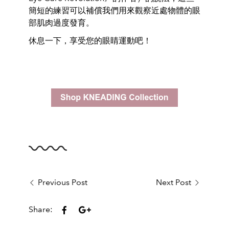
簡短的練習可以補償我們用來觀察近處物體的眼
部肌肉過度發育。
休息一下，享受您的眼睛運動吧！
Previous Post
Next Post
Share: