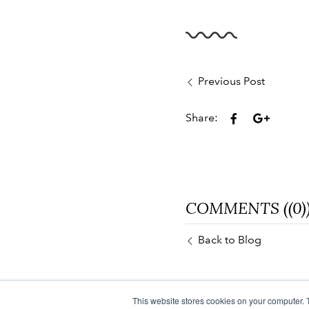
Previous Post
Share:
COMMENTS ((0)
Back to Blog
This website stores cookies on your computer. 