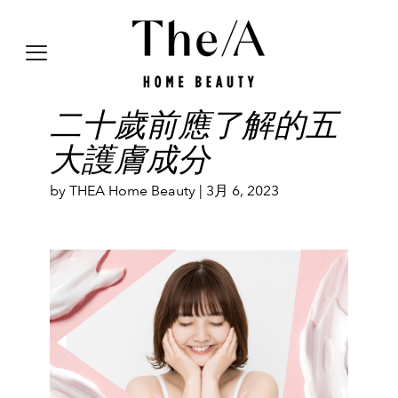
二十歲前應了解的五
大護膚成分
by THEA Home Beauty |
3月 6, 2023