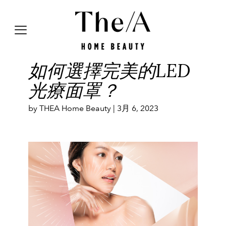
如何選擇完美的LED
光療面罩？
by THEA Home Beauty |
3月 6, 2023