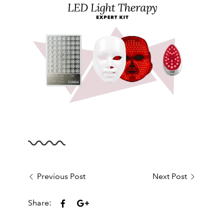
Previous Post
Next Post
Share: