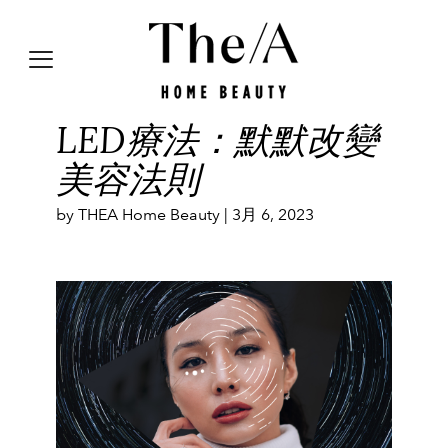
LED療法：默默改變
美容法則
by THEA Home Beauty |
3月 6, 2023